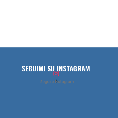
SEGUIMI SU INSTAGRAM
Seguire Instagram