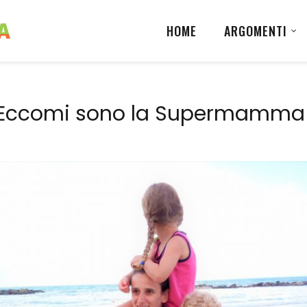
HOME
ARGOMENTI
Eccomi sono la Supermamma