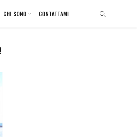
CHI SONO
CONTATTAMI
!