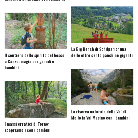
La Big Bench di Schilpario: una
Il sentiero dello spirito del bosco
delle oltre cento panchine giganti
a Canzo: magia per grandi e
bambini
La riserva naturale della Val di
Mello in Val Masino con i bambini
I massi erratici di Torno:
scopriamoli con i bambini