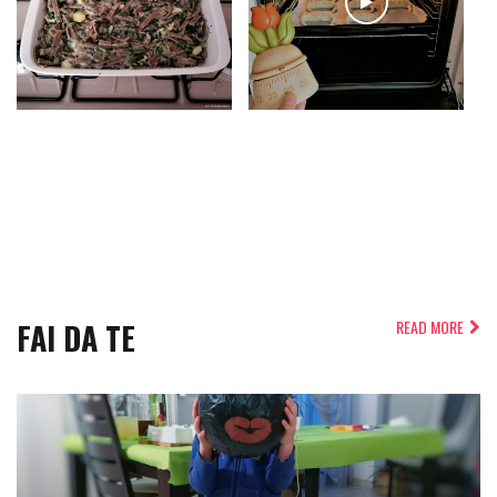
FAI DA TE
READ MORE