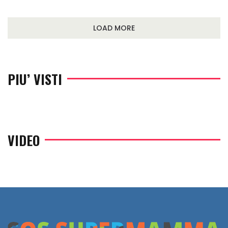
LOAD MORE
PIU’ VISTI
VIDEO