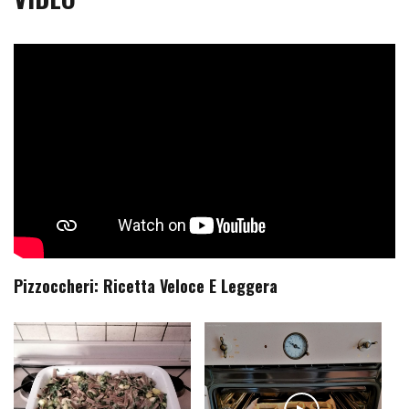
Pizzoccheri: Ricetta Veloce E Leggera