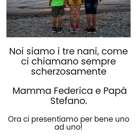
Noi siamo i tre nani, come
ci chiamano sempre
scherzosamente
Mamma Federica
e
Papà
Stefano
.
Ora ci presentiamo per bene uno
ad uno!