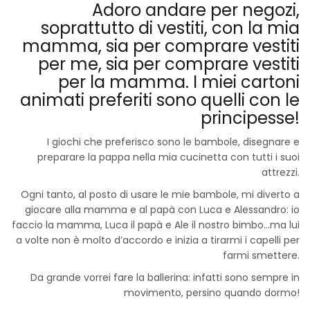
Adoro andare per negozi,
soprattutto di vestiti, con la mia
mamma, sia per comprare vestiti
per me, sia per comprare vestiti
per la mamma. I miei cartoni
animati preferiti sono quelli con le
principesse!
I giochi che preferisco sono le bambole, disegnare e
preparare la pappa nella mia cucinetta con tutti i suoi
attrezzi.
Ogni tanto, al posto di usare le mie bambole, mi diverto a
giocare alla mamma e al papà con Luca e Alessandro: io
faccio la mamma, Luca il papà e Ale il nostro bimbo…ma lui
a volte non è molto d’accordo e inizia a tirarmi i capelli per
farmi smettere.
Da grande vorrei fare la ballerina: infatti sono sempre in
movimento, persino quando dormo!