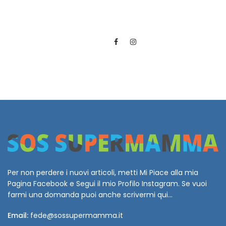
Per non perdere i nuovi articoli, metti Mi Piace alla mia
Pagina Facebook e Segui il mio Profilo Instagram. Se vuoi
farmi una domanda puoi anche scrivermi qui...
Email:
fede@sossupermamma.it