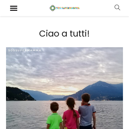
Ciao a tutti!