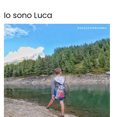
Io sono Luca