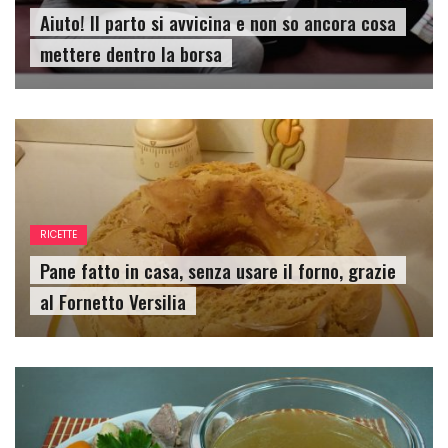
Aiuto! Il parto si avvicina e non so ancora cosa
mettere dentro la borsa
RICETTE
Pane fatto in casa, senza usare il forno, grazie
al Fornetto Versilia