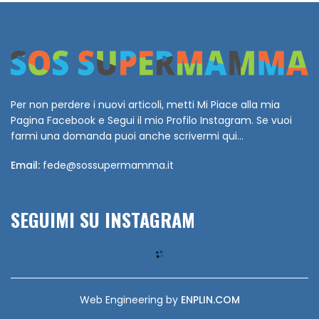
Per non perdere i nuovi articoli, metti Mi Piace alla mia
Pagina Facebook e Segui il mio Profilo Instagram. Se vuoi
farmi una domanda puoi anche scrivermi qui...
Email:
fede@sossupermamma.it
SEGUIMI SU INSTAGRAM
Web Engineering by
ENPLIN.COM