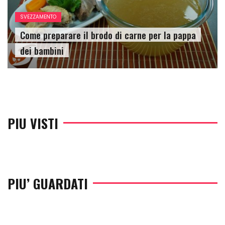
SVEZZAMENTO
Come preparare il brodo di carne per la pappa
dei bambini
PIU VISTI
PIU’ GUARDATI