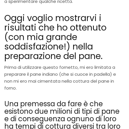
a sperimentare qualche ricetta.
Oggi voglio mostrarvi i
risultati che ho ottenuto
(con mia grande
soddisfazione!) nella
preparazione del pane.
Prima di utilizzare questo fornetto, mi ero limitata a
preparare il pane indiano (che si cuoce in padella) e
non mi ero mai cimentata nella cottura del pane in
forno.
Una premessa da fare è che
esistono due milioni di tipi di pane
e di conseguenza ognuno di loro
ha tempi di cottura diversi tra loro