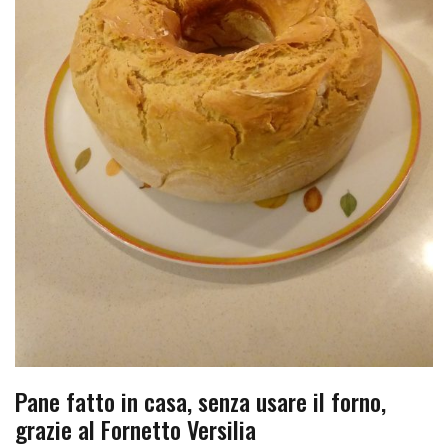
Pane fatto in casa, senza usare il forno,
grazie al Fornetto Versilia