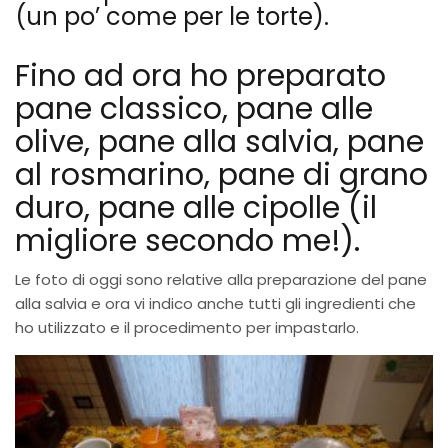
(un po’ come per le torte).
Fino ad ora ho preparato
pane classico, pane alle
olive, pane alla salvia, pane
al rosmarino, pane di grano
duro, pane alle cipolle (il
migliore secondo me!).
Le foto di oggi sono relative alla preparazione del pane
alla salvia e ora vi indico anche tutti gli ingredienti che
ho utilizzato e il procedimento per impastarlo.