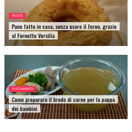
RICETTE
Pane fatto in casa, senza usare il forno, grazie
al Fornetto Versilia
SVEZZAMENTO
Come preparare il brodo di carne per la pappa
dei bambini