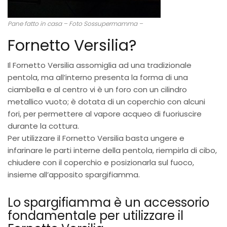
Pane fatto in casa – Foto Sossupermamma –
Fornetto Versilia?
Il Fornetto Versilia assomiglia ad una tradizionale
pentola, ma all’interno presenta la forma di una
ciambella e al centro vi è un foro con un cilindro
metallico vuoto; è dotata di un coperchio con alcuni
fori, per permettere al vapore acqueo di fuoriuscire
durante la cottura.
Per utilizzare il Fornetto Versilia basta ungere e
infarinare le parti interne della pentola, riempirla di cibo,
chiudere con il coperchio e posizionarla sul fuoco,
insieme all’apposito spargifiamma.
Lo spargifiamma è un accessorio
fondamentale per utilizzare il