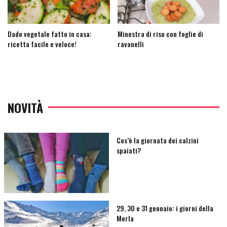
Dado vegetale fatto in casa:
Minestra di riso con foglie di
ricetta facile e veloce!
ravanelli
NOVITÀ
Cos’è la giornata dei calzini
spaiati?
29, 30 e 31 gennaio: i giorni della
Merla