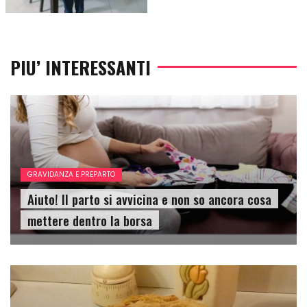
PIU’ INTERESSANTI
GRAVIDANZA E PREPARTO
Aiuto! Il parto si avvicina e non so ancora cosa
mettere dentro la borsa