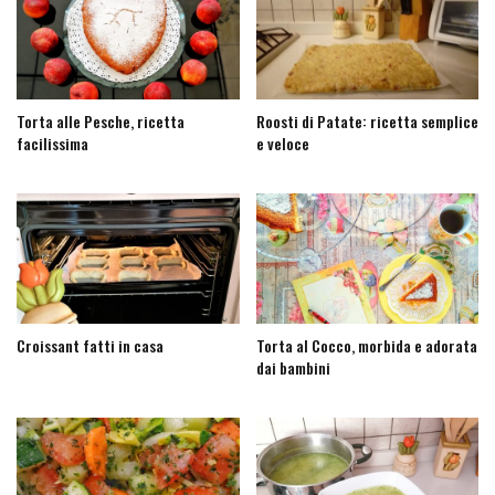
Torta alle Pesche, ricetta
Roosti di Patate: ricetta semplice
facilissima
e veloce
Croissant fatti in casa
Torta al Cocco, morbida e adorata
dai bambini