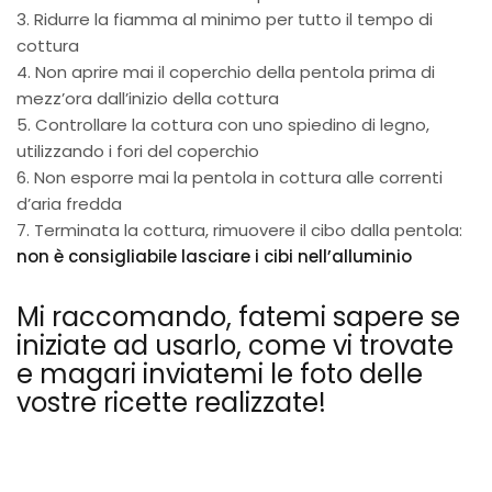
3. Ridurre la fiamma al minimo per tutto il tempo di
cottura
4. Non aprire mai il coperchio della pentola prima di
mezz’ora dall’inizio della cottura
5. Controllare la cottura con uno spiedino di legno,
utilizzando i fori del coperchio
6. Non esporre mai la pentola in cottura alle correnti
d’aria fredda
7. Terminata la cottura, rimuovere il cibo dalla pentola:
non è consigliabile lasciare i cibi nell’alluminio
Mi raccomando, fatemi sapere se
iniziate ad usarlo, come vi trovate
e magari inviatemi le foto delle
vostre ricette realizzate!