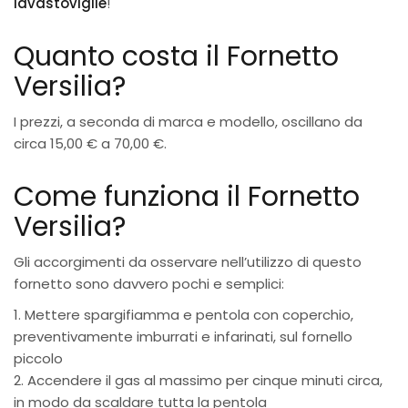
lavastoviglie
!
Quanto costa il Fornetto
Versilia?
I prezzi, a seconda di marca e modello, oscillano da
circa 15,00 € a 70,00 €.
Come funziona il Fornetto
Versilia?
Gli accorgimenti da osservare nell’utilizzo di questo
fornetto sono davvero pochi e semplici:
1. Mettere spargifiamma e pentola con coperchio,
preventivamente imburrati e infarinati, sul fornello
piccolo
2. Accendere il gas al massimo per cinque minuti circa,
in modo da scaldare tutta la pentola