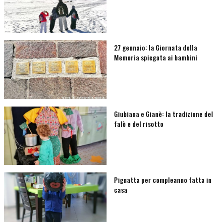
27 gennaio: la Giornata della
Memoria spiegata ai bambini
Giubiana e Gianè: la tradizione del
falò e del risotto
Pignatta per compleanno fatta in
casa