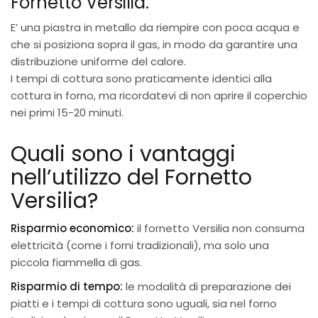
Fornetto Versilia.
E’ una piastra in metallo da riempire con poca acqua e
che si posiziona sopra il gas, in modo da garantire una
distribuzione uniforme del calore.
I tempi di cottura sono praticamente identici alla
cottura in forno, ma ricordatevi di non aprire il coperchio
nei primi 15-20 minuti.
Quali sono i vantaggi
nell’utilizzo del Fornetto
Versilia?
Risparmio economico:
il fornetto Versilia non consuma
elettricità (come i forni tradizionali), ma solo una
piccola fiammella di gas.
Risparmio di tempo:
le modalità di preparazione dei
piatti e i tempi di cottura sono uguali, sia nel forno