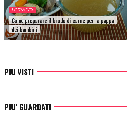
SVEZZAMENTO
Come preparare il brodo di carne per la pappa
dei bambini
PIU VISTI
PIU’ GUARDATI