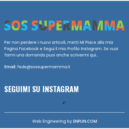
Per non perdere i nuovi articoli, metti Mi Piace alla mia
Pagina Facebook e Segui il mio Profilo Instagram. Se vuoi
farmi una domanda puoi anche scrivermi qui...
Email:
fede@sossupermamma.it
SEGUIMI SU INSTAGRAM
Web Engineering by
ENPLIN.COM