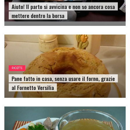
Aiuto! Il parto si avvicina e non so ancora cosa
mettere dentro la borsa
RICETTE
Pane fatto in casa, senza usare il forno, grazie
al Fornetto Versilia