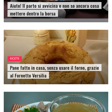
Aiuto! Il parto si avvicina e non so ancora cosa
mettere dentro la borsa
RICETTE
Pane fatto in casa, senza usare il forno, grazie
al Fornetto Versilia