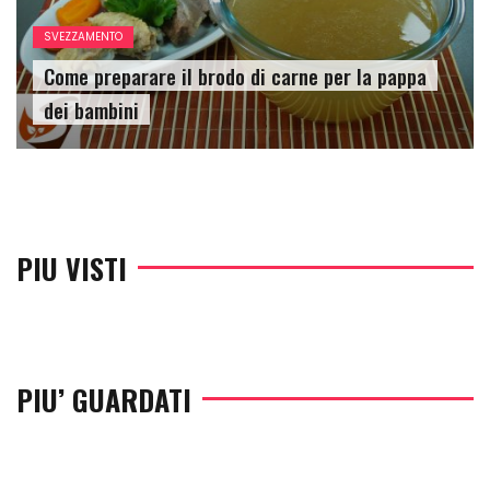
SVEZZAMENTO
Come preparare il brodo di carne per la pappa
dei bambini
PIU VISTI
PIU’ GUARDATI