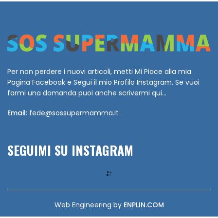
Per non perdere i nuovi articoli, metti Mi Piace alla mia
Pagina Facebook e Segui il mio Profilo Instagram. Se vuoi
farmi una domanda puoi anche scrivermi qui...
Email:
fede@sossupermamma.it
SEGUIMI SU INSTAGRAM
Web Engineering by
ENPLIN.COM