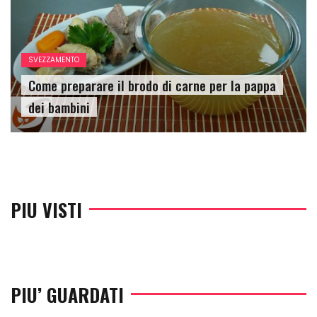
SVEZZAMENTO
Come preparare il brodo di carne per la pappa
dei bambini
PIU VISTI
PIU’ GUARDATI