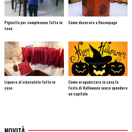
Pignatta per compleanno fatta in
Come decorare a Decoupage
casa
Liquore al cioccolato fatto in
Come oraganizzare in casa la
casa
Festa di Halloween senza spendere
un capitale
NOVITÀ