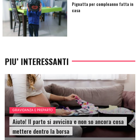
Pignatta per compleanno fatta in
casa
PIU’ INTERESSANTI
GRAVIDANZA E PREPARTO
Aiuto! Il parto si avvicina e non so ancora cosa
mettere dentro la borsa