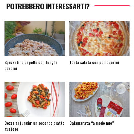
POTREBBERO INTERESSARTI?
Spezzatino di pollo con funghi
Torta salata con pomodorini
porcini
Cozze ai funghi: un secondo piatto
Calamarata “a modo mio”
gustoso