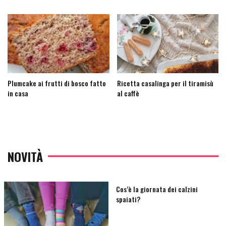
Plumcake ai frutti di bosco fatto
Ricetta casalinga per il tiramisù
in casa
al caffè
NOVITÀ
Cos’è la giornata dei calzini
spaiati?