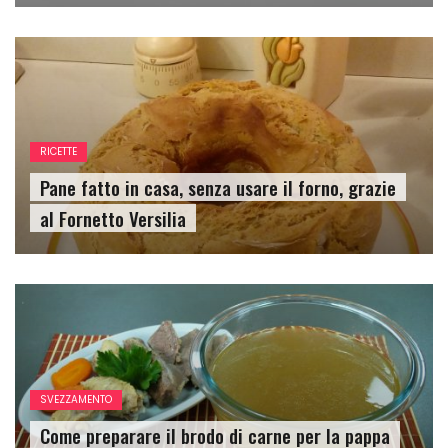
RICETTE
Pane fatto in casa, senza usare il forno, grazie
al Fornetto Versilia
SVEZZAMENTO
Come preparare il brodo di carne per la pappa