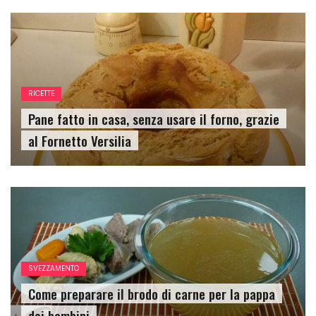
RICETTE
Pane fatto in casa, senza usare il forno, grazie
al Fornetto Versilia
SVEZZAMENTO
Come preparare il brodo di carne per la pappa
dei bambini