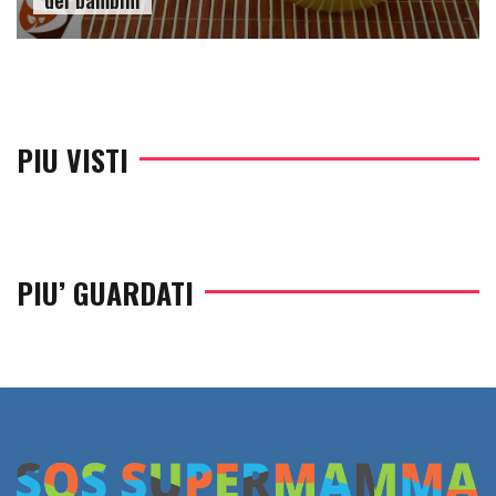
PIU VISTI
PIU’ GUARDATI