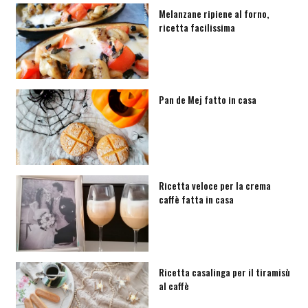
Melanzane ripiene al forno,
ricetta facilissima
Pan de Mej fatto in casa
Ricetta veloce per la crema
caffè fatta in casa
Ricetta casalinga per il tiramisù
al caffè