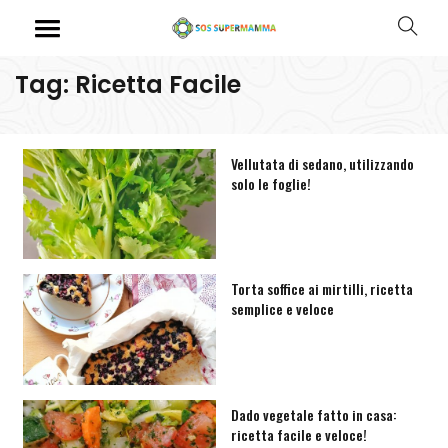
Tag: Ricetta Facile
Vellutata di sedano, utilizzando
solo le foglie!
Torta soffice ai mirtilli, ricetta
semplice e veloce
Dado vegetale fatto in casa:
ricetta facile e veloce!