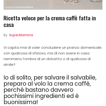
Ricetta veloce per la crema caffè fatta in
casa
By
SuperMamma
Vi capita mai di voler concludere un pranzo domenicale
con qualcosa di sfizioso, ma di non avere in casa
nemmeno l’ombra di un dolcetto o di qualcosa di
simile?
Io di solito, per salvare il salvabile,
preparo al volo la crema caffè,
perché bastano davvero
pochissimi ingredienti ed è
buonissima!