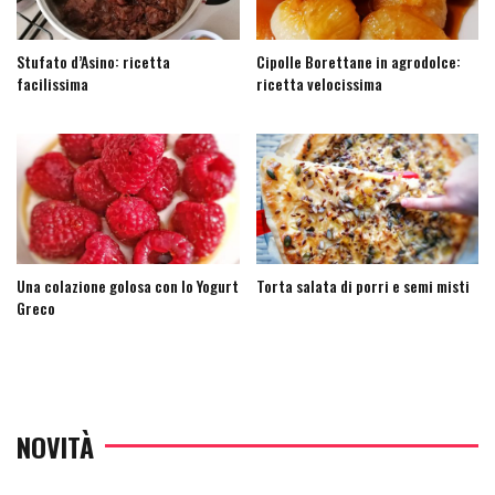
Stufato d’Asino: ricetta
Cipolle Borettane in agrodolce:
facilissima
ricetta velocissima
Una colazione golosa con lo Yogurt
Torta salata di porri e semi misti
Greco
NOVITÀ