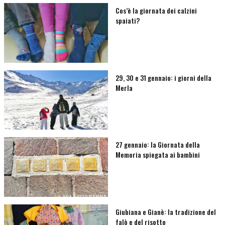
Cos’è la giornata dei calzini
spaiati?
29, 30 e 31 gennaio: i giorni della
Merla
27 gennaio: la Giornata della
Memoria spiegata ai bambini
Giubiana e Gianè: la tradizione del
falò e del risotto