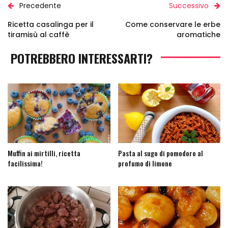
Precedente
Successivo
Ricetta casalinga per il
Come conservare le erbe
tiramisù al caffè
aromatiche
POTREBBERO INTERESSARTI?
Muffin ai mirtilli, ricetta
Pasta al sugo di pomodoro al
facilissima!
profumo di limone