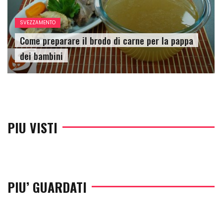
SVEZZAMENTO
Come preparare il brodo di carne per la pappa
dei bambini
PIU VISTI
PIU’ GUARDATI