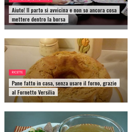
Aiuto! Il parto si avvicina e non so ancora cosa
mettere dentro la borsa
RICETTE
Pane fatto in casa, senza usare il forno, grazie
al Fornetto Versilia