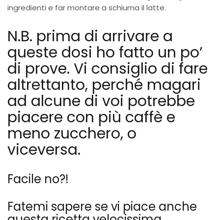
ingredienti e far montare a schiuma il latte.
N.B. prima di arrivare a
queste dosi ho fatto un po’
di prove. Vi consiglio di fare
altrettanto, perché magari
ad alcune di voi potrebbe
piacere con più caffè e
meno zucchero, o
viceversa.
Facile no?!
Fatemi sapere se vi piace anche
questa ricetta velocissima.