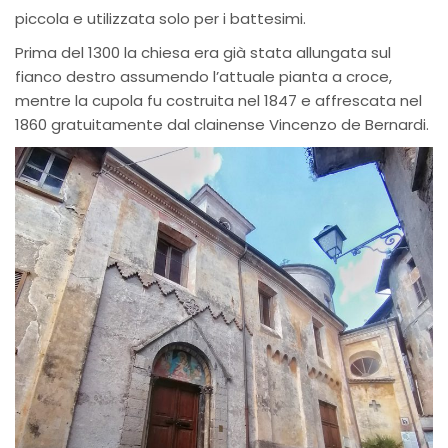
piccola e utilizzata solo per i battesimi.
Prima del 1300 la chiesa era già stata allungata sul
fianco destro assumendo l’attuale pianta a croce,
mentre la cupola fu costruita nel 1847 e affrescata nel
1860 gratuitamente dal clainense Vincenzo de Bernardi.