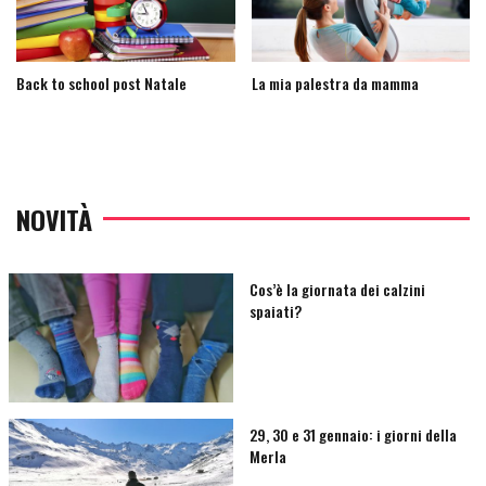
Back to school post Natale
La mia palestra da mamma
NOVITÀ
Cos’è la giornata dei calzini
spaiati?
29, 30 e 31 gennaio: i giorni della
Merla