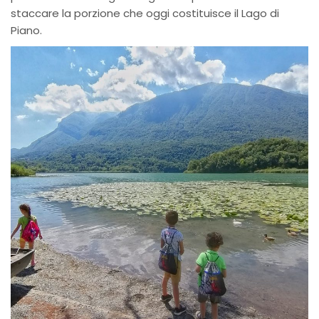
staccare la porzione che oggi costituisce il Lago di
Piano.