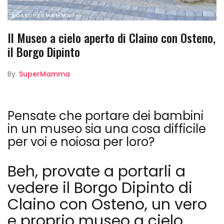
Il Museo a cielo aperto di Claino con Osteno,
il Borgo Dipinto
By
SuperMamma
Pensate che portare dei bambini
in un museo sia una cosa difficile
per voi e noiosa per loro?
Beh, provate a portarli a
vedere il Borgo Dipinto di
Claino con Osteno, un vero
e proprio museo a cielo