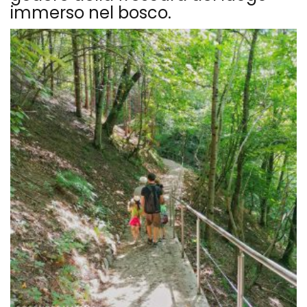
immerso nel bosco.