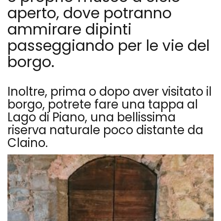
aperto, dove potranno
ammirare dipinti
passeggiando per le vie del
borgo.
Inoltre, prima o dopo aver visitato il
borgo, potrete fare una tappa al
Lago di Piano, una bellissima
riserva naturale poco distante da
Claino.