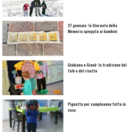
27 gennaio: la Giornata della
Memoria spiegata ai bambini
Giubiana e Gianè: la tradizione del
falò e del risotto
Pignatta per compleanno fatta in
casa