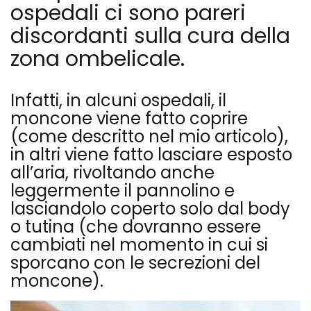
ospedali ci sono pareri
discordanti sulla cura della
zona ombelicale.
Infatti, in alcuni ospedali, il
moncone viene fatto coprire
(come descritto nel mio articolo),
in altri viene fatto lasciare esposto
all’aria, rivoltando anche
leggermente il pannolino e
lasciandolo coperto solo dal body
o tutina (che dovranno essere
cambiati nel momento in cui si
sporcano con le secrezioni del
moncone).