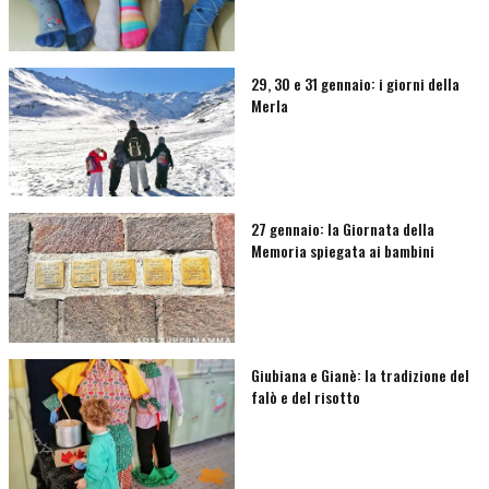
29, 30 e 31 gennaio: i giorni della
Merla
27 gennaio: la Giornata della
Memoria spiegata ai bambini
Giubiana e Gianè: la tradizione del
falò e del risotto