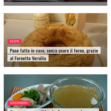
RICETTE
Pane fatto in casa, senza usare il forno, grazie
al Fornetto Versilia
SVEZZAMENTO