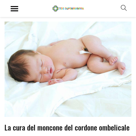
La cura del moncone del cordone ombelicale