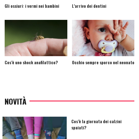
Gli ossiuri: i vermi nei bambini
L’arrivo dei dentini
Cos’è uno shock anafilattico?
Occhio sempre sporco nel neonato
NOVITÀ
Cos’è la giornata dei calzini
spaiati?