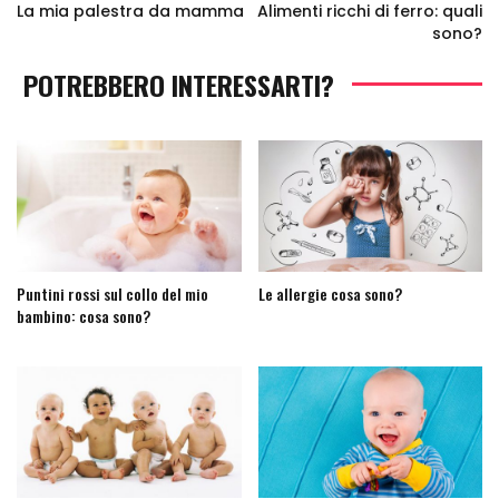
La mia palestra da mamma
Alimenti ricchi di ferro: quali
sono?
POTREBBERO INTERESSARTI?
Puntini rossi sul collo del mio
Le allergie cosa sono?
bambino: cosa sono?