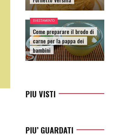
SVEZZAMENTO
Come preparare il brodo di
carne per la pappa dei
bambini
PIU VISTI
PIU’ GUARDATI