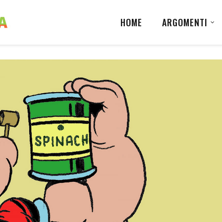
HOME
ARGOMENTI