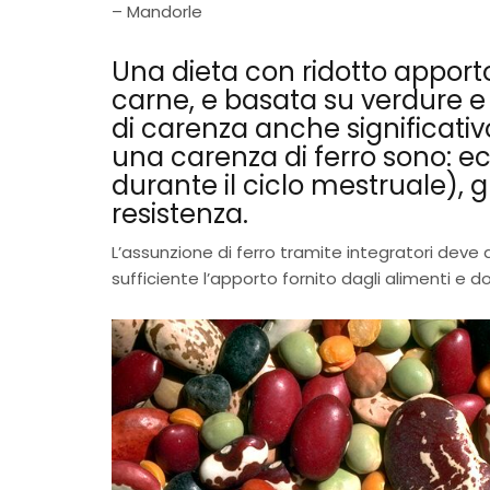
– Mandorle
Una dieta con ridotto apporto
carne, e basata su verdure e 
di carenza anche significativo.
una carenza di ferro sono: 
durante il ciclo mestruale), 
resistenza.
L’assunzione di ferro tramite integratori deve 
sufficiente l’apporto fornito dagli alimenti e 