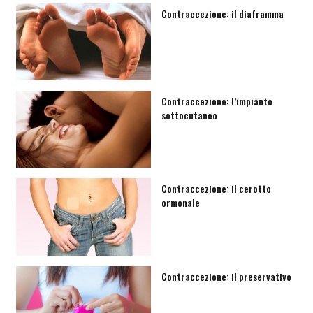
Contraccezione: il diaframma
Contraccezione: l’impianto
sottocutaneo
Contraccezione: il cerotto
ormonale
Contraccezione: il preservativo