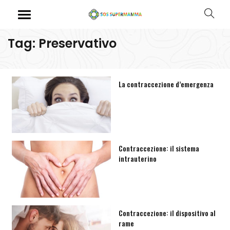
Tag: Preservativo
La contraccezione d’emergenza
Contraccezione: il sistema
intrauterino
Contraccezione: il dispositivo al
rame