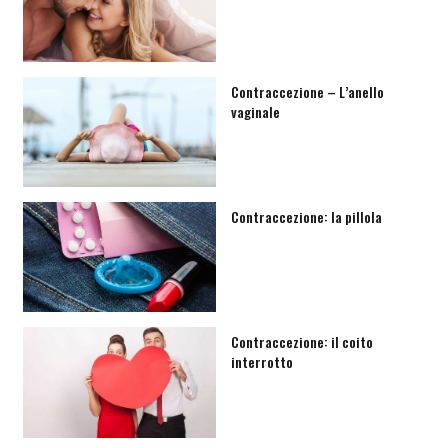
Contraccezione – L’anello
vaginale
Contraccezione: la pillola
Contraccezione: il coito
interrotto