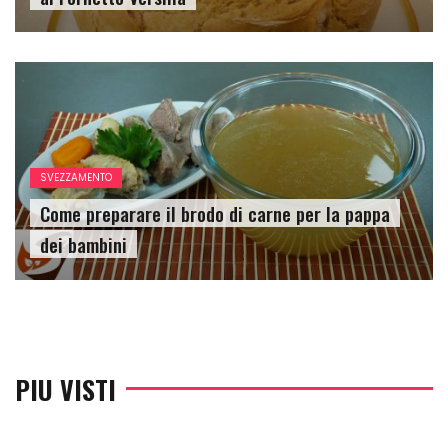
SVEZZAMENTO
Come preparare il brodo di carne per la pappa
dei bambini
PIU VISTI