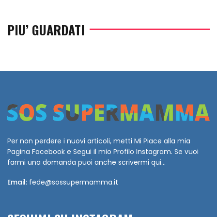
PIU’ GUARDATI
Per non perdere i nuovi articoli, metti Mi Piace alla mia
Pagina Facebook e Segui il mio Profilo Instagram. Se vuoi
farmi una domanda puoi anche scrivermi qui...
Email:
fede@sossupermamma.it