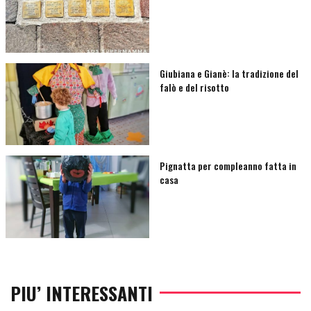
Giubiana e Gianè: la tradizione del
falò e del risotto
Pignatta per compleanno fatta in
casa
PIU’ INTERESSANTI