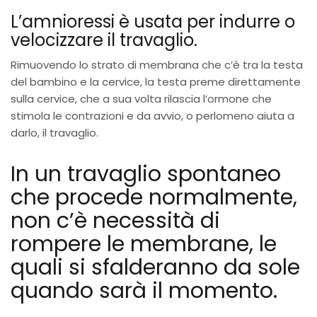
L’amnioressi è usata per indurre o
velocizzare il travaglio.
Rimuovendo lo strato di membrana che c’è tra la testa
del bambino e la cervice, la testa preme direttamente
sulla cervice, che a sua volta rilascia l’ormone che
stimola le contrazioni e da avvio, o perlomeno aiuta a
darlo, il travaglio.
In un travaglio spontaneo
che procede normalmente,
non c’è necessità di
rompere le membrane, le
quali si sfalderanno da sole
quando sarà il momento.