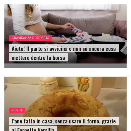
GRAVIDANZA E PREPARTO
Aiuto! Il parto si avvicina e non so ancora cosa
mettere dentro la borsa
RICETTE
Pane fatto in casa, senza usare il forno, grazie
al Fornetto Versilia