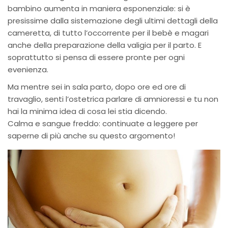
bambino aumenta in maniera esponenziale: si è
presissime dalla sistemazione degli ultimi dettagli della
cameretta, di tutto l’occorrente per il bebè e magari
anche della preparazione della valigia per il parto. E
soprattutto si pensa di essere pronte per ogni
evenienza.
Ma mentre sei in sala parto, dopo ore ed ore di
travaglio, senti l’ostetrica parlare di amnioressi e tu non
hai la minima idea di cosa lei stia dicendo.
Calma e sangue freddo: continuate a leggere per
saperne di più anche su questo argomento!