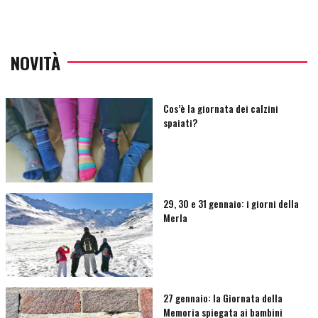
NOVITÀ
Cos’è la giornata dei calzini
spaiati?
29, 30 e 31 gennaio: i giorni della
Merla
27 gennaio: la Giornata della
Memoria spiegata ai bambini