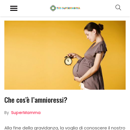
Che cos’è l’amnioressi?
By
SuperMamma
Alla fine della gravidanza, la voglia di conoscere il nostro