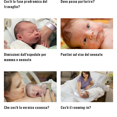
Cos’è la fase prodromica del
Dove posso partorire?
travaglio?
Dimissioni dall’ospedale per
Puntini sul viso del neonato
mamma e neonato
Che cos’è la vernice caseosa?
Cos’è il rooming-in?