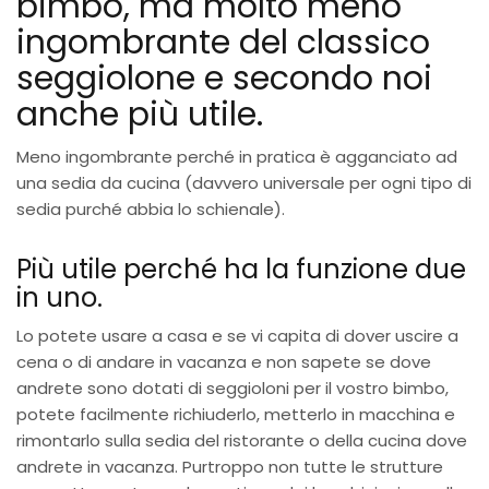
bimbo, ma molto meno
ingombrante del classico
seggiolone e secondo noi
anche più utile.
Meno ingombrante perché in pratica è agganciato ad
una sedia da cucina (davvero universale per ogni tipo di
sedia purché abbia lo schienale).
Più utile perché ha la funzione due
in uno.
Lo potete usare a casa e se vi capita di dover uscire a
cena o di andare in vacanza e non sapete se dove
andrete sono dotati di seggioloni per il vostro bimbo,
potete facilmente richiuderlo, metterlo in macchina e
rimontarlo sulla sedia del ristorante o della cucina dove
andrete in vacanza. Purtroppo non tutte le strutture