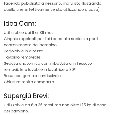
facendo pubblicità a nessuno, ma vi sto illustrando
quello che effettivamente sto utilizzando a casa).
Idea Cam:
Utilizzabile dai 6 ai 36 mesi.
Cinghie regolabili per l’attacco alla sedia sia per il
contenimento del bambino.
Regolabile in altezza.
Tavolino removibile.
Seduta anatomica con imbottitura in tessuto
removibile e lavabile in lavatrice a 30°.
Base con gommini antiscivolo.
Chiusura molto compatta.
Supergiù Brevi:
Utilizzabile da 6 a 36 mesi, ma non oltre i 15 kg di peso
del bambino.