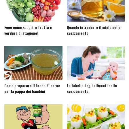
Ecco come scoprire frutta e
Quando introdurre il miele nello
verdura di stagione!
svezzamento
Come preparare il brodo di carne
La tabella degli alimenti nello
per la pappa dei bambini
svezzamento