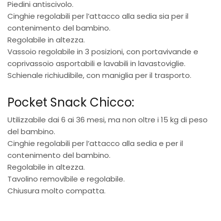
Piedini antiscivolo.
Cinghie regolabili per l’attacco alla sedia sia per il
contenimento del bambino.
Regolabile in altezza.
Vassoio regolabile in 3 posizioni, con portavivande e
coprivassoio asportabili e lavabili in lavastoviglie.
Schienale richiudibile, con maniglia per il trasporto.
Pocket Snack Chicco:
Utilizzabile dai 6 ai 36 mesi, ma non oltre i 15 kg di peso
del bambino.
Cinghie regolabili per l’attacco alla sedia e per il
contenimento del bambino.
Regolabile in altezza.
Tavolino removibile e regolabile.
Chiusura molto compatta.