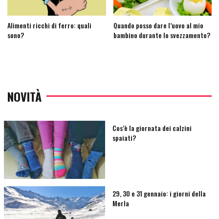
Alimenti ricchi di ferro: quali
Quando posso dare l’uovo al mio
sono?
bambino durante lo svezzamento?
NOVITÀ
Cos’è la giornata dei calzini
spaiati?
29, 30 e 31 gennaio: i giorni della
Merla