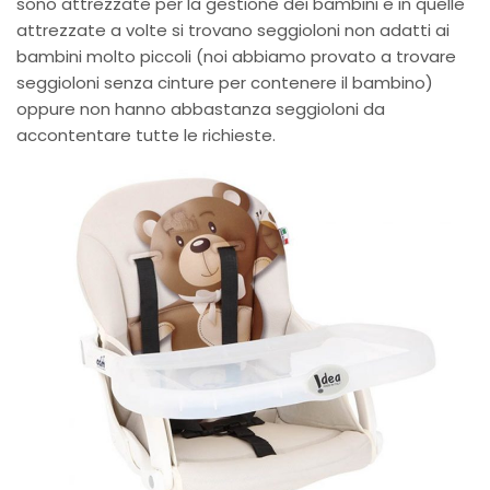
sono attrezzate per la gestione dei bambini e in quelle
attrezzate a volte si trovano seggioloni non adatti ai
bambini molto piccoli (noi abbiamo provato a trovare
seggioloni senza cinture per contenere il bambino)
oppure non hanno abbastanza seggioloni da
accontentare tutte le richieste.