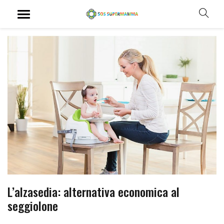
L’alzasedia: alternativa economica al
seggiolone