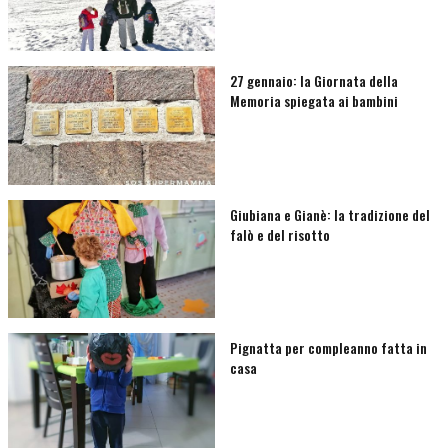
27 gennaio: la Giornata della
Memoria spiegata ai bambini
Giubiana e Gianè: la tradizione del
falò e del risotto
Pignatta per compleanno fatta in
casa