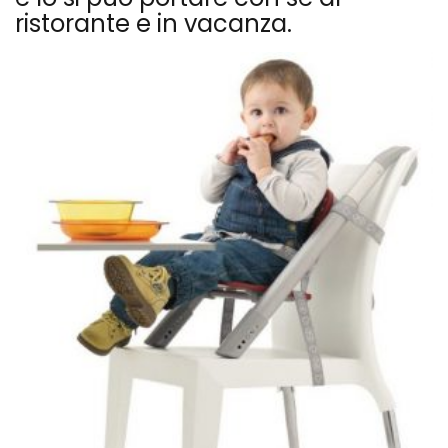
ristorante e in vacanza.