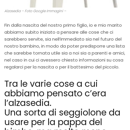
Alzasedia – Foto Google Immagini –
Fin dalla nascita del nostro primo figlio, io e mio marito
abbiamo subito iniziato a pensare alle cose che ci
sarebbero servite, sia nell’immediato sia nel futuro del
nostro bambino, in modo da poter predisporre una lista
che sarebbe tornata utile sia a noi sia a parenti e amici,
nel caso in cui ci avessero chiesto informazioni su cosa
regalarci per la nascita o per il battesimo del piccolo.
Tra le varie cose a cui
abbiamo pensato c’era
l’alzasedia.
Una sorta di seggiolone da
usare per la pappa del