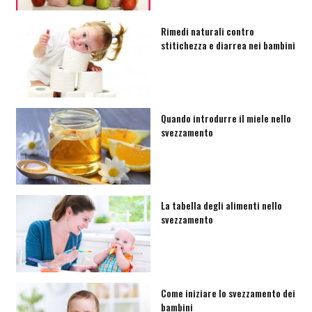
Rimedi naturali contro
stitichezza e diarrea nei bambini
Quando introdurre il miele nello
svezzamento
La tabella degli alimenti nello
svezzamento
Come iniziare lo svezzamento dei
bambini