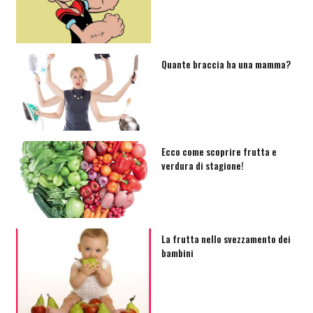
Quante braccia ha una mamma?
Ecco come scoprire frutta e
verdura di stagione!
La frutta nello svezzamento dei
bambini