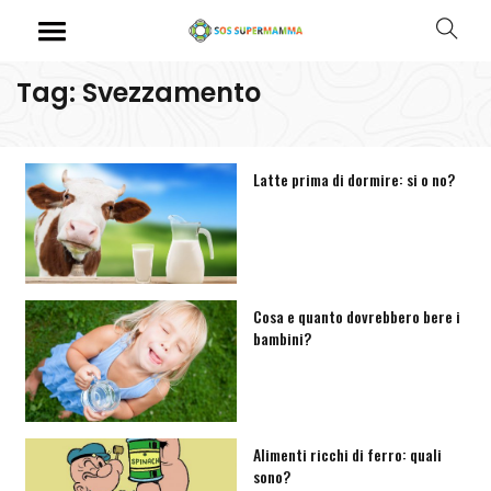
Tag: Svezzamento
Latte prima di dormire: si o no?
Cosa e quanto dovrebbero bere i
bambini?
Alimenti ricchi di ferro: quali
sono?