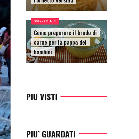
SVEZZAMENTO
Come preparare il brodo di
carne per la pappa dei
bambini
PIU VISTI
PIU’ GUARDATI