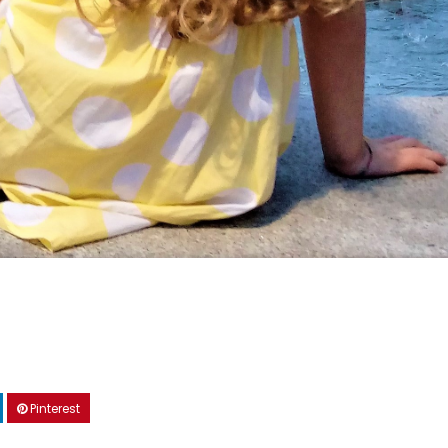
Pinterest