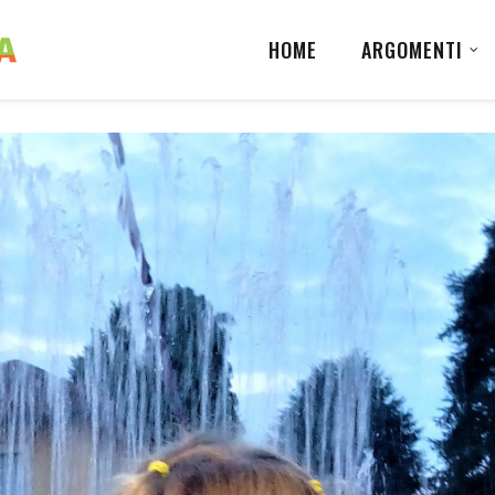
HOME
ARGOMENTI