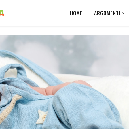
HOME
ARGOMENTI