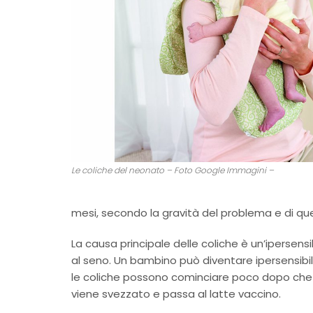
Le coliche del neonato – Foto Google Immagini –
mesi, secondo la gravità del problema e di quel
La causa principale delle coliche è un’ipersensi
al seno. Un bambino può diventare ipersensibil
le coliche possono cominciare poco dopo che il
viene svezzato e passa al latte vaccino.