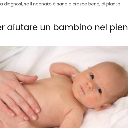
a diagnosi, se il neonato è sano e cresce bene, di pianto
r aiutare un bambino nel pie