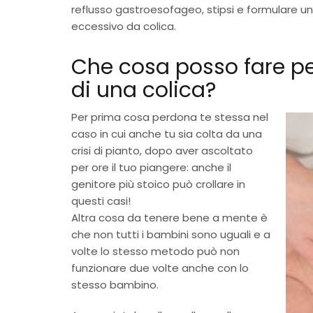
reflusso gastroesofageo, stipsi e formulare un
eccessivo da colica.
Che cosa posso fare pe
di una colica?
Per prima cosa perdona te stessa nel
caso in cui anche tu sia colta da una
crisi di pianto, dopo aver ascoltato
per ore il tuo piangere: anche il
genitore più stoico può crollare in
questi casi!
Altra cosa da tenere bene a mente è
che non tutti i bambini sono uguali e a
volte lo stesso metodo può non
funzionare due volte anche con lo
stesso bambino.