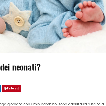
 dei neonati?
Pinterest
unga giornata con il mio bambino, sono addirittura riuscita a