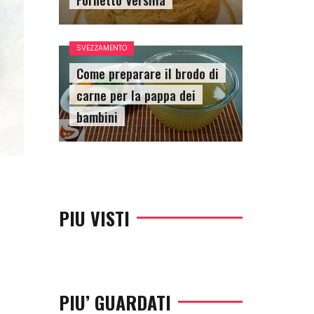
SVEZZAMENTO
Come preparare il brodo di
carne per la pappa dei
bambini
PIU VISTI
PIU’ GUARDATI