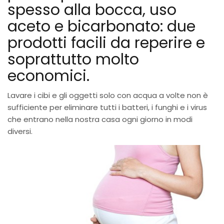
spesso alla bocca, uso
aceto e bicarbonato: due
prodotti facili da reperire e
soprattutto molto
economici.
Lavare i cibi e gli oggetti solo con acqua a volte non è
sufficiente per eliminare tutti i batteri, i funghi e i virus
che entrano nella nostra casa ogni giorno in modi
diversi.