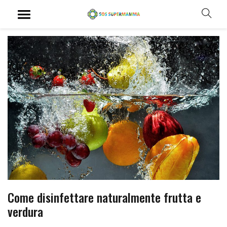
Come disinfettare naturalmente frutta e
verdura