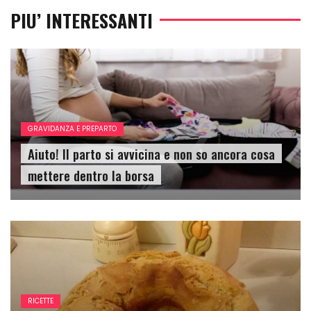
PIU’ INTERESSANTI
GRAVIDANZA E PREPARTO
Aiuto! Il parto si avvicina e non so ancora cosa
mettere dentro la borsa
RICETTE