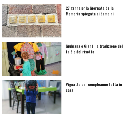
27 gennaio: la Giornata della
Memoria spiegata ai bambini
Giubiana e Gianè: la tradizione del
falò e del risotto
Pignatta per compleanno fatta in
casa