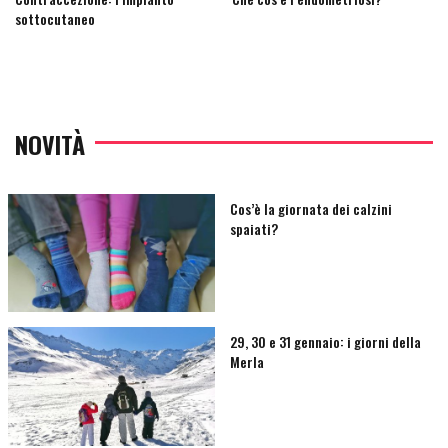
sottocutaneo
NOVITÀ
Cos’è la giornata dei calzini
spaiati?
29, 30 e 31 gennaio: i giorni della
Merla