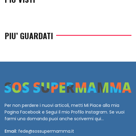
PIU’ GUARDATI
Per non perdere i nuovi articoli, metti Mi Piace alla mia
Pagina Facebook e Segui il mio Profilo Instagram. Se vuoi
farmi una domanda puoi anche scrivermi qui...
Email:
fede@sossupermamma.it