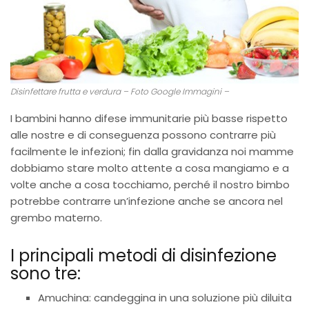
Disinfettare frutta e verdura – Foto Google Immagini –
I bambini hanno difese immunitarie più basse rispetto
alle nostre e di conseguenza possono contrarre più
facilmente le infezioni; fin dalla gravidanza noi mamme
dobbiamo stare molto attente a cosa mangiamo e a
volte anche a cosa tocchiamo, perché il nostro bimbo
potrebbe contrarre un’infezione anche se ancora nel
grembo materno.
I principali metodi di disinfezione
sono tre:
Amuchina: candeggina in una soluzione più diluita