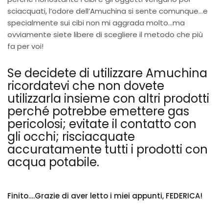
sciacquati, l’odore dell’Amuchina si sente comunque…e
specialmente sui cibi non mi aggrada molto…ma
ovviamente siete libere di scegliere il metodo che più
fa per voi!
Se decidete di utilizzare Amuchina
ricordatevi che non dovete
utilizzarla insieme con altri prodotti
perché potrebbe emettere gas
pericolosi; evitate il contatto con
gli occhi; risciacquate
accuratamente tutti i prodotti con
acqua potabile.
Finito….Grazie di aver letto i miei appunti, FEDERICA!