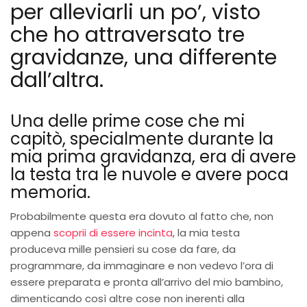
per alleviarli un po’, visto
che ho attraversato tre
gravidanze, una differente
dall’altra.
Una delle prime cose che mi
capitò, specialmente durante la
mia prima gravidanza, era di avere
la testa tra le nuvole e avere poca
memoria.
Probabilmente questa era dovuto al fatto che, non
appena
scoprii di essere incinta
, la mia testa
produceva mille pensieri su cose da fare, da
programmare, da immaginare e non vedevo l’ora di
essere preparata e pronta all’arrivo del mio bambino,
dimenticando così altre cose non inerenti alla