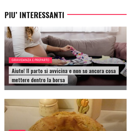
PIU’ INTERESSANTI
GRAVIDANZA E PREPARTO
Aiuto! Il parto si avvicina e non so ancora cosa
mettere dentro la borsa