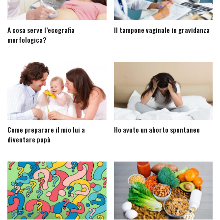
A cosa serve l’ecografia
Il tampone vaginale in gravidanza
morfologica?
Come preparare il mio lui a
Ho avuto un aborto spontaneo
diventare papà