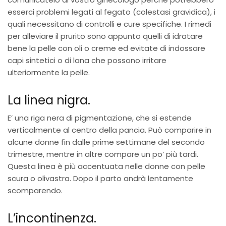
esserci problemi legati al fegato (colestasi gravidica), i
quali necessitano di controlli e cure specifiche. I rimedi
per alleviare il prurito sono appunto quelli di idratare
bene la pelle con oli o creme ed evitate di indossare
capi sintetici o di lana che possono irritare
ulteriormente la pelle.
La linea nigra.
E’ una riga nera di pigmentazione, che si estende
verticalmente al centro della pancia. Può comparire in
alcune donne fin dalle prime settimane del secondo
trimestre, mentre in altre compare un po’ più tardi.
Questa linea è più accentuata nelle donne con pelle
scura o olivastra. Dopo il parto andrà lentamente
scomparendo.
L’incontinenza.