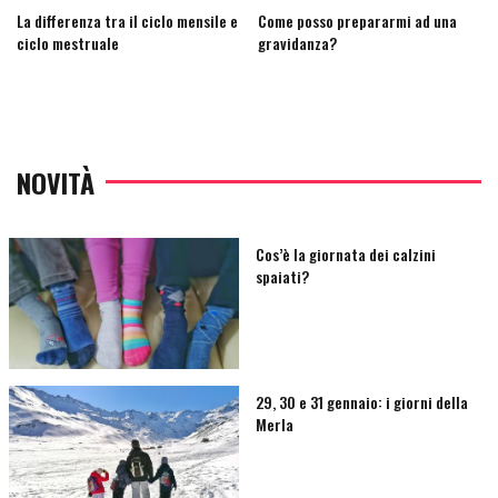
La differenza tra il ciclo mensile e
Come posso prepararmi ad una
ciclo mestruale
gravidanza?
NOVITÀ
Cos’è la giornata dei calzini
spaiati?
29, 30 e 31 gennaio: i giorni della
Merla