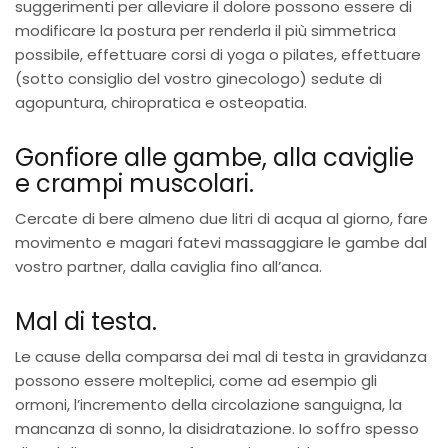
suggerimenti per alleviare il dolore possono essere di
modificare la postura per renderla il più simmetrica
possibile, effettuare corsi di yoga o pilates, effettuare
(sotto consiglio del vostro ginecologo) sedute di
agopuntura, chiropratica e osteopatia.
Gonfiore alle gambe, alla caviglie
e crampi muscolari.
Cercate di bere almeno due litri di acqua al giorno, fare
movimento e magari fatevi massaggiare le gambe dal
vostro partner, dalla caviglia fino all’anca.
Mal di testa.
Le cause della comparsa dei mal di testa in gravidanza
possono essere molteplici, come ad esempio gli
ormoni, l’incremento della circolazione sanguigna, la
mancanza di sonno, la disidratazione. Io soffro spesso