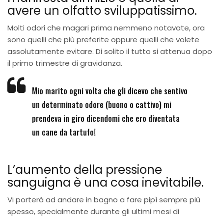
avere un olfatto sviluppatissimo.
Molti odori che magari prima nemmeno notavate, ora
sono quelli che più preferite oppure quelli che volete
assolutamente evitare. Di solito il tutto si attenua dopo
il primo trimestre di gravidanza.
Mio marito ogni volta che gli dicevo che sentivo
un determinato odore (buono o cattivo) mi
prendeva in giro dicendomi che ero diventata
un cane da tartufo!
L’aumento della pressione
sanguigna è una cosa inevitabile.
Vi porterà ad andare in bagno a fare pipì sempre più
spesso, specialmente durante gli ultimi mesi di