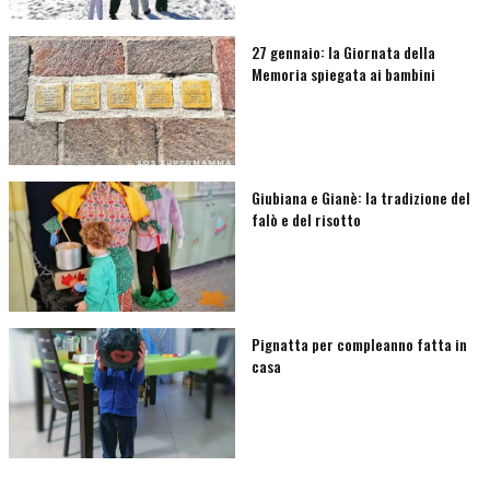
27 gennaio: la Giornata della
Memoria spiegata ai bambini
Giubiana e Gianè: la tradizione del
falò e del risotto
Pignatta per compleanno fatta in
casa