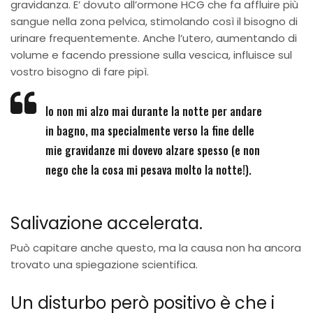
gravidanza. E’ dovuto all’ormone HCG che fa affluire più
sangue nella zona pelvica, stimolando così il bisogno di
urinare frequentemente. Anche l’utero, aumentando di
volume e facendo pressione sulla vescica, influisce sul
vostro bisogno di fare pipì.
Io non mi alzo mai durante la notte per andare
in bagno, ma specialmente verso la fine delle
mie gravidanze mi dovevo alzare spesso (e non
nego che la cosa mi pesava molto la notte!).
Salivazione accelerata.
Può capitare anche questo, ma la causa non ha ancora
trovato una spiegazione scientifica.
Un disturbo però positivo è che i