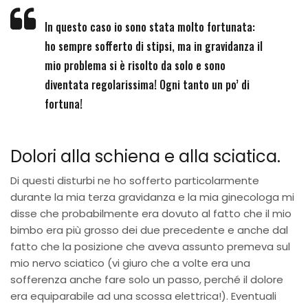
In questo caso io sono stata molto fortunata:
ho sempre sofferto di stipsi, ma in gravidanza il
mio problema si è risolto da solo e sono
diventata regolarissima! Ogni tanto un po’ di
fortuna!
Dolori alla schiena e alla sciatica.
Di questi disturbi ne ho sofferto particolarmente
durante la mia terza gravidanza e la mia ginecologa mi
disse che probabilmente era dovuto al fatto che il mio
bimbo era più grosso dei due precedente e anche dal
fatto che la posizione che aveva assunto premeva sul
mio nervo sciatico (vi giuro che a volte era una
sofferenza anche fare solo un passo, perché il dolore
era equiparabile ad una scossa elettrica!). Eventuali