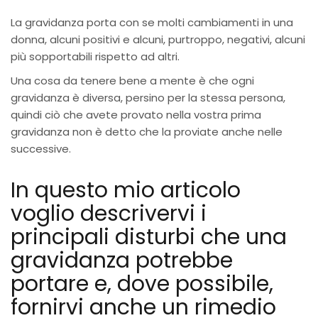
La gravidanza porta con se molti cambiamenti in una
donna, alcuni positivi e alcuni, purtroppo, negativi, alcuni
più sopportabili rispetto ad altri.
Una cosa da tenere bene a mente è che ogni
gravidanza è diversa, persino per la stessa persona,
quindi ciò che avete provato nella vostra prima
gravidanza non è detto che la proviate anche nelle
successive.
In questo mio articolo
voglio descrivervi i
principali disturbi che una
gravidanza potrebbe
portare e, dove possibile,
fornirvi anche un rimedio